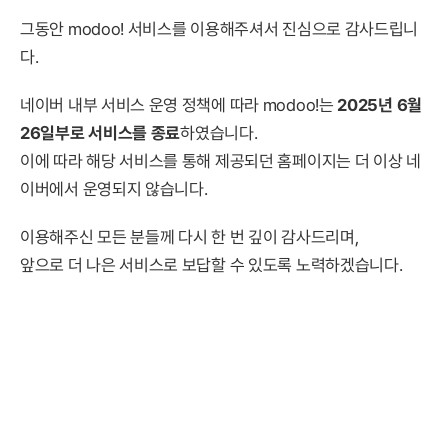
그동안 modoo! 서비스를 이용해주셔서 진심으로 감사드립니
다.
네이버 내부 서비스 운영 정책에 따라 modoo!는
2025년 6월
26일부로 서비스를 종료
하였습니다.
이에 따라 해당 서비스를 통해 제공되던 홈페이지는 더 이상 네
이버에서 운영되지 않습니다.
이용해주신 모든 분들께 다시 한 번 깊이 감사드리며,
앞으로 더 나은 서비스로 보답할 수 있도록 노력하겠습니다.